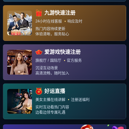
联系我们
关于我们
皇冠体育是皇冠中国旗下的权威体育平台，官方提供精准全面
的赛事数据与实时资讯。用户可通过官方网站快速获取足球、
篮球等热门赛事的比分、分析与直播内容。平台界面简洁、更
新及时，致力于为体育爱好者打造一个专业、高效、安全的综
合性线上体育信息服务平台。
Copyright © 2026
友情链接：