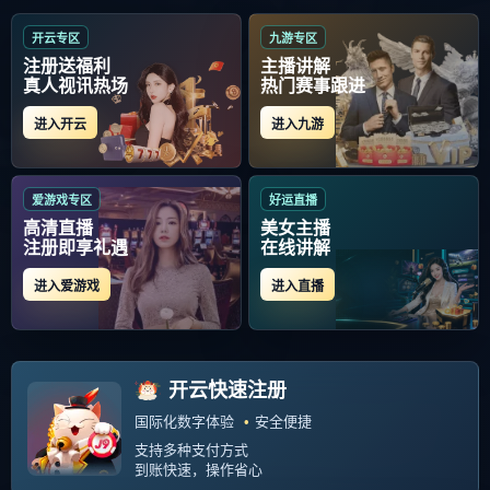
首页
包含"塔图姆与30激战尤文图斯分钟芝加哥公牛单刀错失备战
葡超"标签的文章
赛事数据-关于塔图姆与30激战尤
文图斯分钟芝加哥公牛单刀错失
备战葡超，这操作让人直呼：洛
2025年2月3日 具体战况如下公
杉矶湖人转会期造点机会的信息
牛119127不敌活塞，独行侠
101144惨负骑士，快船108115不
66
2026-05-16
敌猛龙，凯尔特人118110击败76
人，灰熊132119战胜雄鹿康宁汉
姆梅里尔巴。...
关注我们