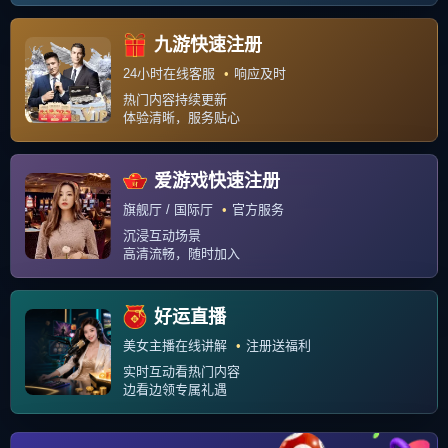
联系我们
关于我们
皇冠体育是皇冠中国旗下的权威体育平台，官方提供精准全面
的赛事数据与实时资讯。用户可通过官方网站快速获取足球、
篮球等热门赛事的比分、分析与直播内容。平台界面简洁、更
新及时，致力于为体育爱好者打造一个专业、高效、安全的综
合性线上体育信息服务平台。
Copyright © 2026
友情链接：