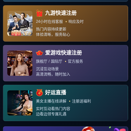
这次重新分区将密尔沃基划入东部，与芝加哥公
牛队印第安纳步行者队亚特兰大老鹰队克里夫兰骑士
队和底特律活塞队同在中部赛区在这个赛季，雄鹿队
连续六次拿下分区冠军却总与总决赛无缘，球队在季
后赛首轮被费城76人队34淘汰出局198182赛季，密
尔沃基雄鹿队以55胜27负的
赛事数据
战绩连续第三年
获得分区冠军，并在中部赛区以13个胜场。