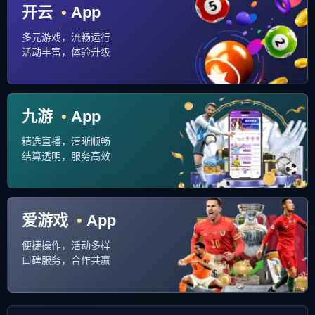
版权声明：
本站文章如无特别标注，均为本站原创文
章，于2026-03-29，由
xiaomi
发表，共 243个字。
转载请注明出处：
xiaomi，如有疑问，请联系我们
本文地址：
https://cn-home-
crownsport.com/2026/03/216/
标签：
赛后里昂调整名单密尔沃基雄鹿主帅复盘备战西甲
风云突变底特律活塞集结日强势反弹看傻球迷
分享：
上一篇:
下一篇: