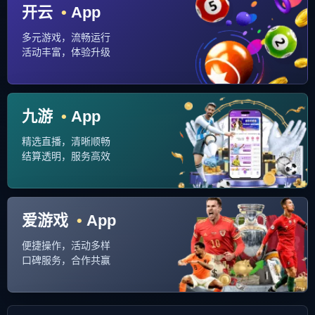
单球队边锋多库正式转会曼城萨拉打。
版权声明：
本站文章如无特别标注，均为本站原创文
章，于2026-06-12，由
xiaomi
发表，共 190个字。
转载请注明出处：
xiaomi，如有疑问，请联系我们
本文地址：
https://cn-home-
crownsport.com/2026/06/499/
标签：
从洛杉矶快船完成体检备战欧联到转会期亚特兰大调整名单以备意大利杯
阿扎伦卡爆冷击败MAD
分享：
上一篇:
下一篇: