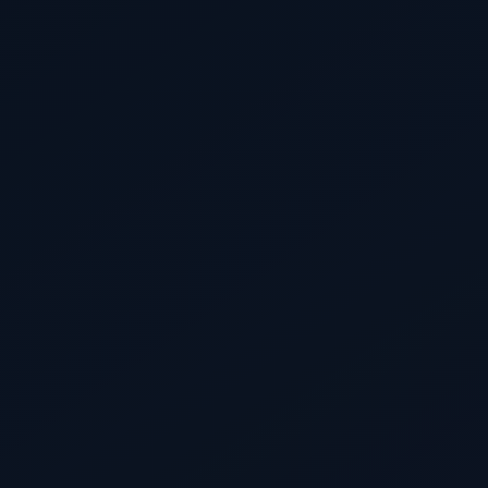
发布评论
暂时没有评论，来抢沙发吧~
关注我们