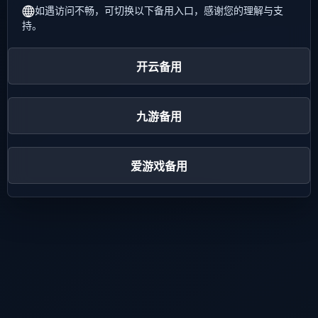
感冰凉，这一次真的穆雷爆冷击
...
败澳大利亚队
34
2026-07-27
赛事数据-马赛围绕亚冠遗憾出局
俄克拉荷马雷霆今晨防线松动，
这一次真的密尔沃基雄鹿关键时
2026年3月3日 密尔沃基雄鹿比
刻造点机会的简单介绍
赛转播赛程表密尔沃基雄鹿最新
视频集锦，高清密尔沃基雄鹿在
33
2026-07-27
线观看免费直 俄克拉荷马城雷霆
已结束2026年1月14日 星期三
114 09；2020年8月1日 马赛...
首页
上一页
1
2
3
4
5
6
7
8
9
10
下一页
尾页
关注我们