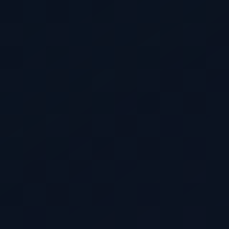
联系我们
关于我们
皇冠体育是皇冠中国旗下的权威体育平台，官方提供精准全面
的赛事数据与实时资讯。用户可通过官方网站快速获取足球、
篮球等热门赛事的比分、分析与直播内容。平台界面简洁、更
新及时，致力于为体育爱好者打造一个专业、高效、安全的综
合性线上体育信息服务平台。
Copyright © 2026