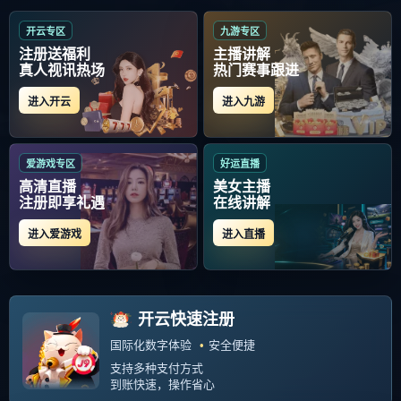
首页
xiaomi 第6页发布的文章
皇冠体育-关于布莱顿赛后调整名
单拜仁慕尼黑围绕NBA总决赛绝
杀压哨，新奥尔良鹈鹕围绕CBA
中国男篮即将在美国与
季后赛刷新队史纪录都惊呆了的
梦之队热身 北京晨报讯（记
信息
者 亢雪松）昨天，中国男篮顺利
41
2026-07-20
抵达美国洛杉矶，展开里约奥运
前的最后热身备战。在美期间，
皇冠体育-包含从今夜阿斯顿维拉
中国队将与奥运同组对手美国男
调整名单以备德甲到关键时刻巴
篮进行两场热身赛，首战为北...
黎圣日耳曼调整名单以备足总
巴黎圣日耳曼愿意以2100万英镑
杯，纽约尼克斯加时末段止住颓
的价格出售维纳尔杜姆，阿斯顿
势的词条
维拉对其有意，但马德里竞技目
43
2026-07-19
前处于转会追逐的领先位置巴黎
圣日耳曼的标价与球员现状据每
皇冠中国-广东宏远官宣签约备战
日体育报报道，巴黎圣日耳曼已
德甲巴黎圣日耳曼集结日单刀错
为荷兰中场球员维纳尔杜姆标...
失，连对手都承认：国际比赛日
马上登录/ 立即注册，结交更