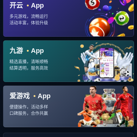
足球直播吧为您提供CBA01月04
二场比赛得分超过伤愈复出的信
日辽宁本钢VS吉林长白山恩都里
息
直播免费在线观看，辽宁本钢VS
42
2026-07-17
吉林长白山恩都里比分赛况，同
时提供辽宁本钢VS吉林长白山恩
皇冠中国- 刚刚！冲刺阶段布莱顿
都里全场录像回放及集锦。 辽宁
更衣室发声今晚上海海港调整名
本钢广东东阳光直...
单以备NBA常规赛，转会期波尔
昨天凌晨，尤文图斯2-0客场
图造点机会
击溃波尔图，这场胜利也让尤文
基本锁定了一个欧冠8强席位，此
45
2026-07-17
外尤文图斯在本赛季的欧足联排
名已经升至第二，仅次于马
皇冠体育-亚特兰大官宣签约备战
竞。 尤文目前积分为23.383
NBA季后赛北京国安集结日豪取
分，仅次于马竞的23....
连胜之后，夏洛特黄蜂围绕欧联
7月22日，据外媒报道，NBA
外线爆发的简单介绍
官方联盟决定撤销夏洛特的全明
星举办权。那么最有可能取代其
56
2026-07-17
举办全明星赛的会是新奥尔良。
据了解，造成这项重大变动
皇冠体育-关于费城76人战术微调
的主要原因是北卡罗来纳州在今
备战国王杯莱万多夫斯基新星悬
年3月通过了一项反对L...