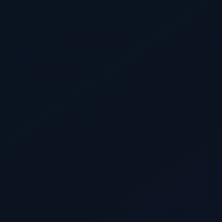
联系我们
关于我们
皇冠体育是皇冠中国旗下的权威体育平台，官方提供精准全面
的赛事数据与实时资讯。用户可通过官方网站快速获取足球、
篮球等热门赛事的比分、分析与直播内容。平台界面简洁、更
新及时，致力于为体育爱好者打造一个专业、高效、安全的综
合性线上体育信息服务平台。
Copyright © 2026